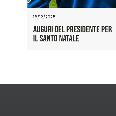
18/12/2025
AUGURI DEL PRESIDENTE PER
IL SANTO NATALE