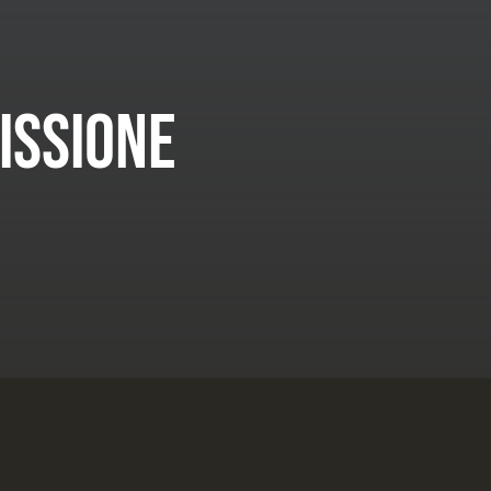
issione