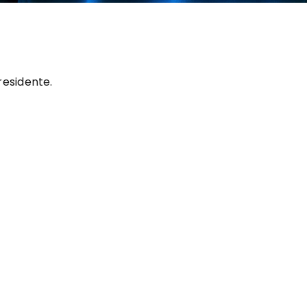
residente.