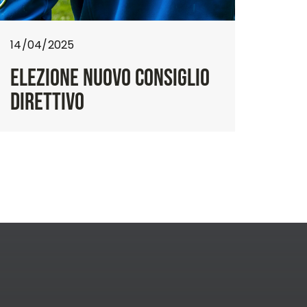
14/04/2025
ELEZIONE NUOVO CONSIGLIO
DIRETTIVO