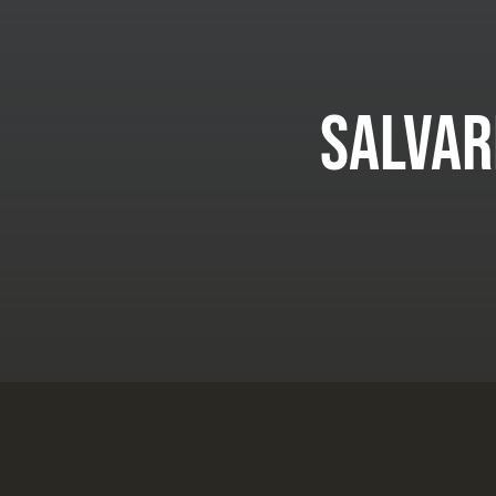
Salvar