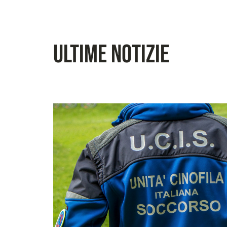
Ultime Notizie