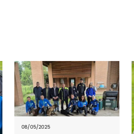
08/05/2025