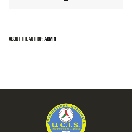
About the Author:
admin