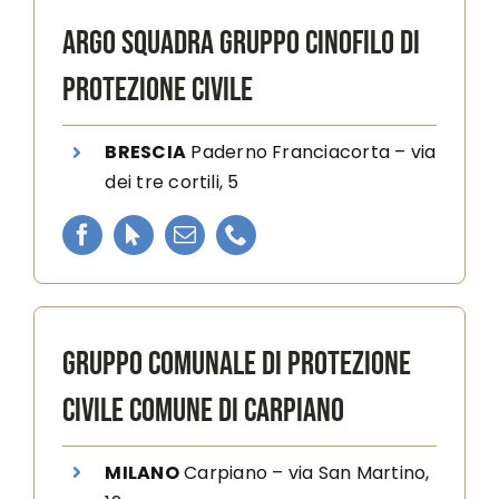
ARGO SQUADRA GRUPPO CINOFILO DI
PROTEZIONE CIVILE
BRESCIA
Paderno Franciacorta
–
via
dei tre cortili, 5
GRUPPO COMUNALE DI PROTEZIONE
CIVILE COMUNE DI CARPIANO
MILANO
Carpiano
–
via San Martino,