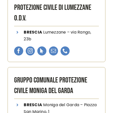
PROTEZIONE CIVILE DI LUMEZZANE
O.D.V.
BRESCIA
Lumezzane
–
via Rango,
23b
GRUPPO COMUNALE PROTEZIONE
CIVILE MONIGA DEL GARDA
BRESCIA
Moniga del Garda
–
Piazza
San Marino, 1