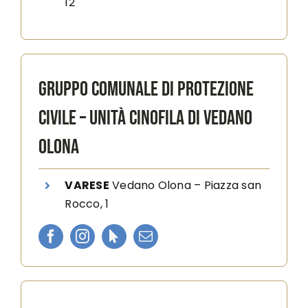
12
GRUPPO COMUNALE DI PROTEZIONE
CIVILE – UNITÀ CINOFILA DI VEDANO
OLONA
VARESE
Vedano Olona
–
Piazza san
Rocco, 1