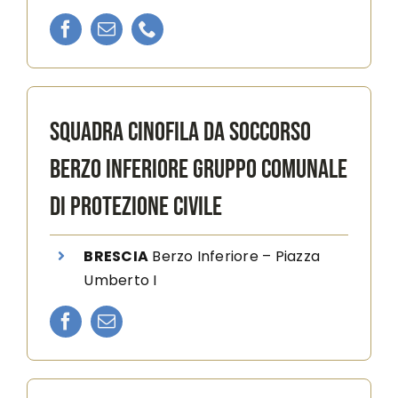
SQUADRA CINOFILA DA SOCCORSO
BERZO INFERIORE GRUPPO COMUNALE
DI PROTEZIONE CIVILE
BRESCIA
Berzo Inferiore
–
Piazza
Umberto I