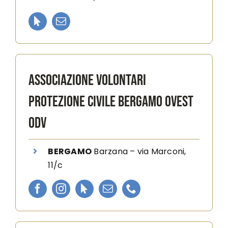
ASSOCIAZIONE VOLONTARI
PROTEZIONE CIVILE BERGAMO OVEST
ODV
BERGAMO
Barzana
–
via Marconi,
11/c